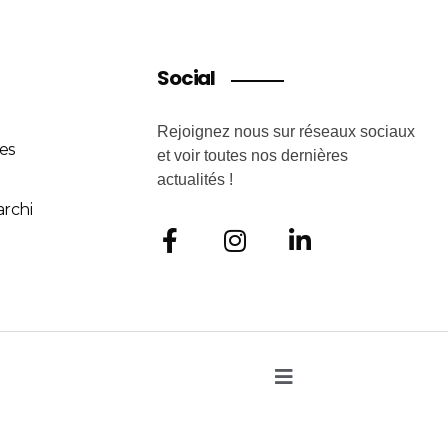
Social
Rejoignez nous sur réseaux sociaux
es
et voir toutes nos dernières
actualités !
rchi