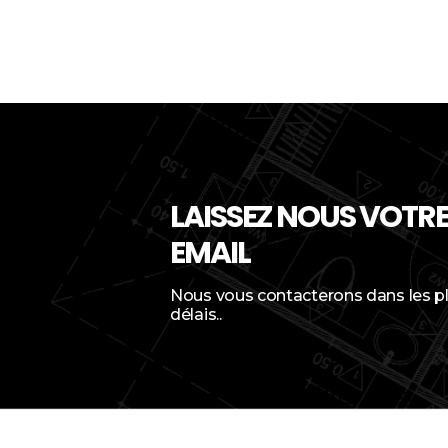
LAISSEZ NOUS VOTR
EMAIL
Nous vous contacterons dans les pl
délais..