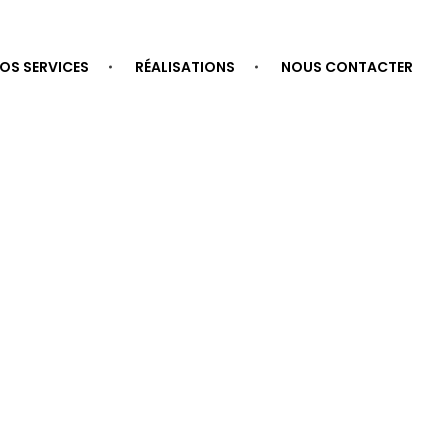
OS SERVICES
RÉALISATIONS
NOUS CONTACTER