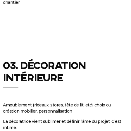
chantier
03. Décoration
intérieure
Ameublement (rideaux, stores, tête de lit, etc), choix ou
création mobilier, personnalisation
La décoratrice vient sublimer et définir l’âme du projet. C’est
intime.