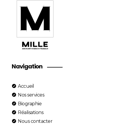
Navigation
Accueil
Nos services
Biographie
Réalisations
Nous contacter