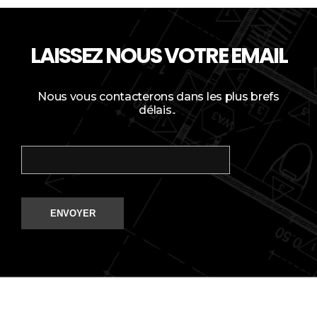
LAISSEZ NOUS VOTRE EMAIL
Nous vous contacterons dans les plus brefs
délais..