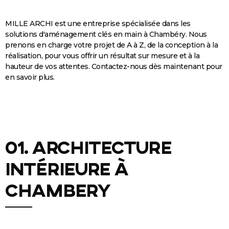
MILLE ARCHI est une entreprise spécialisée dans les
solutions d'aménagement clés en main à Chambéry. Nous
prenons en charge votre projet de A à Z, de la conception à la
réalisation, pour vous offrir un résultat sur mesure et à la
hauteur de vos attentes. Contactez-nous dès maintenant pour
en savoir plus.
01. Architecture
intérieure à
chambery