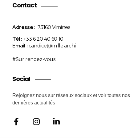
Contact
Adresse :
73160 Vimines
Tél :
+33 6 20 40 60 10
Email :
candice@mille.archi
#Sur rendez-vous
Social
Rejoignez nous sur réseaux sociaux et voir toutes nos
dernières actualités !