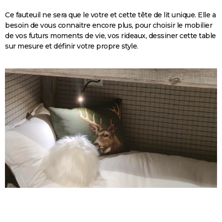
Ce fauteuil ne sera que le votre et cette tête de lit unique. Elle a
besoin de vous connaitre encore plus, pour choisir le mobilier
de vos futurs moments de vie, vos rideaux, dessiner cette table
sur mesure et définir votre propre style.