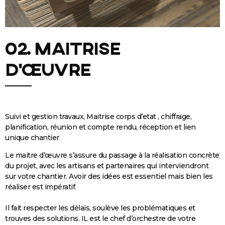
02. Maitrise
d'œuvre
Suivi et gestion travaux, Maitrise corps d’etat , chiffrage,
planification, réunion et compte rendu, réception et lien
unique chantier
Le maitre d’œuvre s’assure du passage à la réalisation concrète
du projet, avec les artisans et partenaires qui interviendront
sur votre chantier. Avoir des idées est essentiel mais bien les
réaliser est impératif.
Il fait respecter les délais, soulève les problématiques et
trouves des solutions. IL est le chef d’orchestre de votre