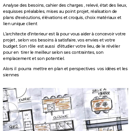
Analyse des besoins, cahier des charges , relevé, état des lieux,
esquisses préalables, mises au point projet, réalisation de
plans d'exécutions, élévations et croquis, choix matériaux et
lien unique client
L’architecte d’interieur est là pour vous aider à concevoir votre
projet , selon vos besoins à satisfaire, vos envies et votre
budget. Son rôle
est aussi
d’étudier votre lieu, de le révéler
pour en
tirer le meilleur selon ses contraintes, son
emplacement et son potentiel.
Alors il
pourra
mettre en plan et perspectives
vos idées et les
siennes